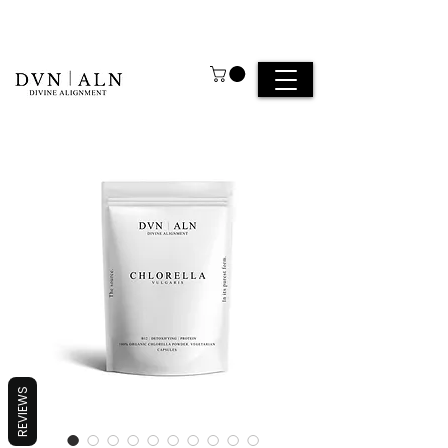
REVIEWS