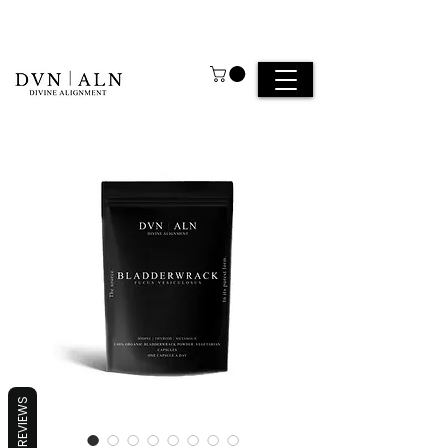
REVIEWS