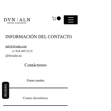
INFORMACIÓN DEL CONTACTO
info@dvnaln.com
+1 818-495-5115
@dvnaln.us
Contáctenos
REVIEWS